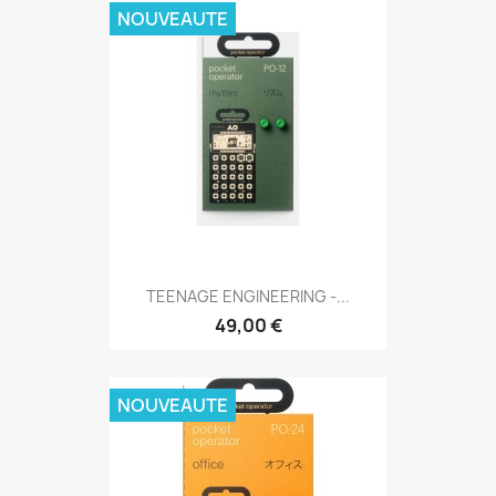
NOUVEAUTE
TEENAGE ENGINEERING -...
49,00 €
NOUVEAUTE