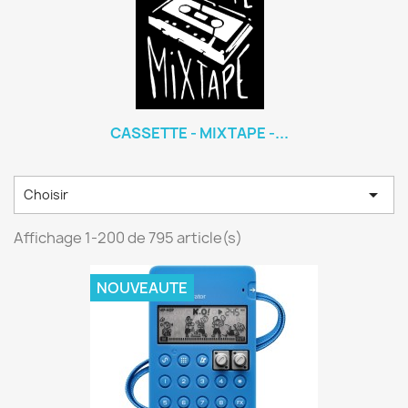
CASSETTE - MIXTAPE -...

Choisir
Affichage 1-200 de 795 article(s)
NOUVEAUTE