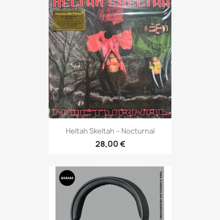
Heltah Skeltah – Nocturnal
28,00 €