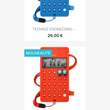
TEENAGE ENGINEERING -...
29,00 €
NOUVEAUTE