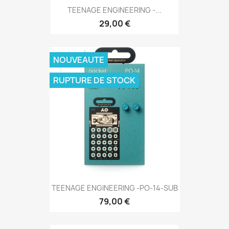
TEENAGE ENGINEERING -...
29,00 €
NOUVEAUTE
RUPTURE DE STOCK
TEENAGE ENGINEERING -PO-14-SUB
79,00 €