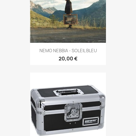
NEMO NEBBIA - SOLEIL BLEU
20,00 €