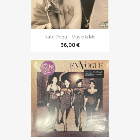
Nate Dogg ‎– Music & Me
36,00 €