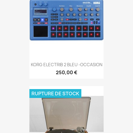
KORG ELECTRIB 2 BLEU -OCCASION
250,00 €
RUPTURE DE STOCK