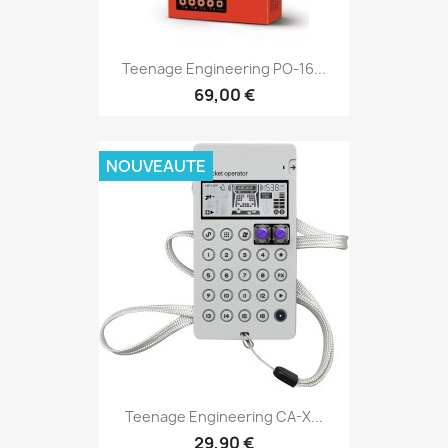
Teenage Engineering PO-16...
69,00 €
NOUVEAUTE
Teenage Engineering CA-X...
29,90 €