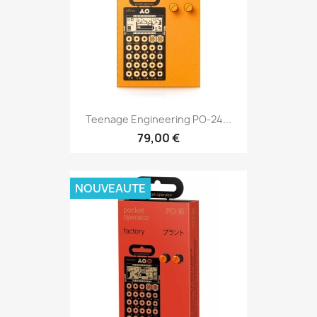
Teenage Engineering PO-24...
79,00 €
NOUVEAUTE