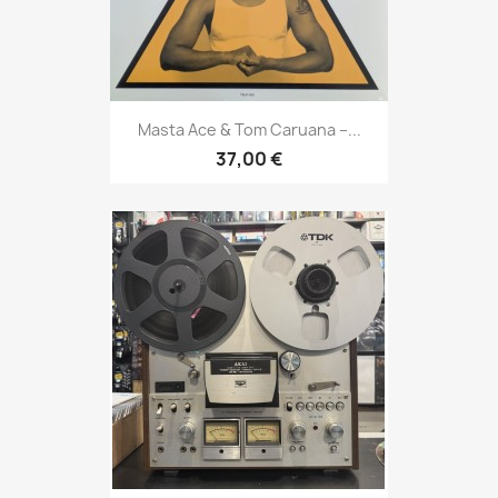
Masta Ace & Tom Caruana –...
37,00 €