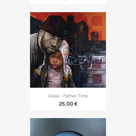
Azaia – Father Time
25,00 €