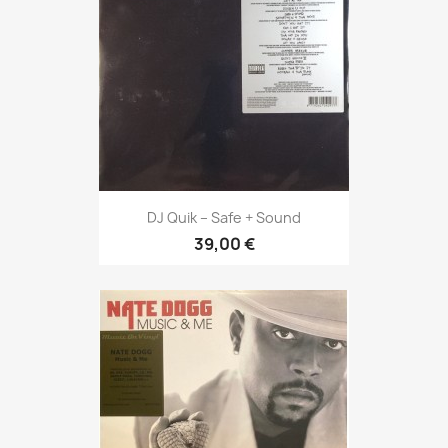
DJ Quik – Safe + Sound
39,00 €