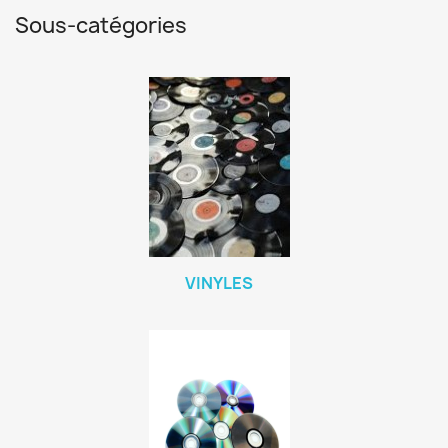
Sous-catégories
VINYLES