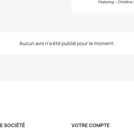
Featuring – Christine 
Aucun avis n'a été publié pour le moment.
E SOCIÉTÉ
VOTRE COMPTE