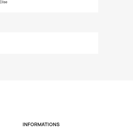
Elise
INFORMATIONS