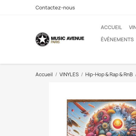
Contactez-nous
ACCUEIL
VI
ÉVÉNEMENTS
Accueil
VINYLES
Hip-Hop & Rap & RnB