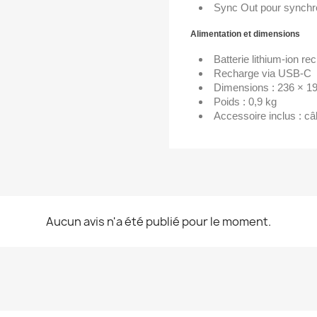
Sync Out pour synchro
Alimentation et dimensions
Batterie lithium-ion r
Recharge via USB-C
Dimensions : 236 × 1
Poids : 0,9 kg
Accessoire inclus : c
Aucun avis n'a été publié pour le moment.