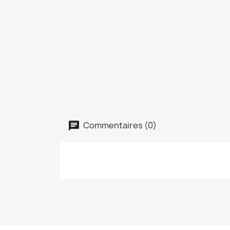
Commentaires (0)