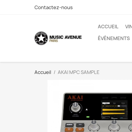
Contactez-nous
ACCUEIL
VI
ÉVÉNEMENTS
Accueil
AKAI MPC SAMPLE