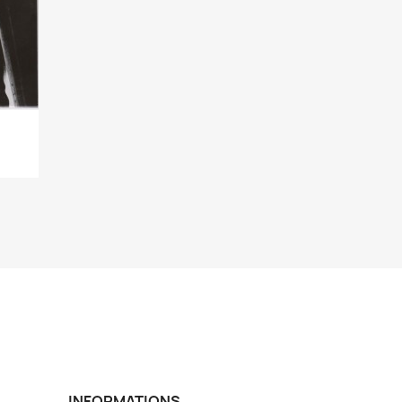
INFORMATIONS