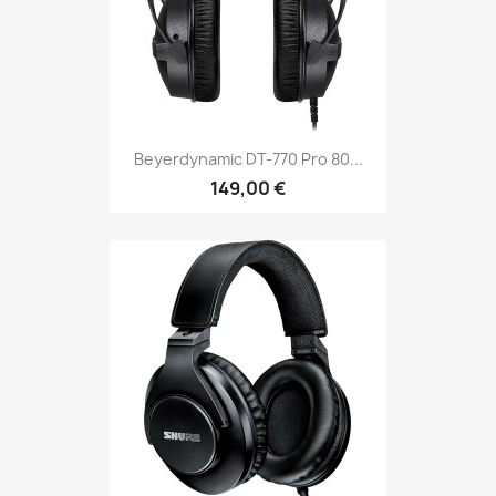
Beyerdynamic DT-770 Pro 80...
149,00 €