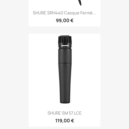
SHURE SRH440 Casque Fermé...
99,00 €
SHURE SM 57 LCE
119,00 €