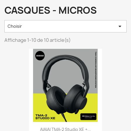
CASQUES - MICROS

Choisir
Affichage 1-10 de 10 article(s)
AIAIAI TMA-2 Studio XE +...