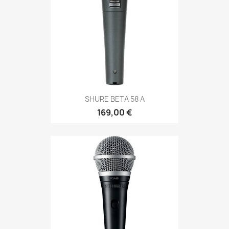
SHURE BETA 58 A
169,00 €