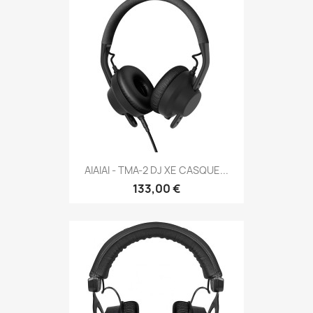
AIAIAI - TMA-2 DJ XE CASQUE...
133,00 €