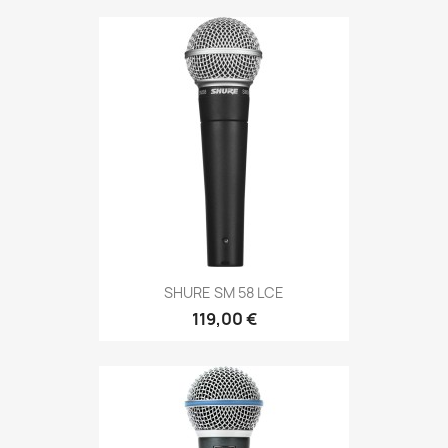
SHURE SM 58 LCE
119,00 €