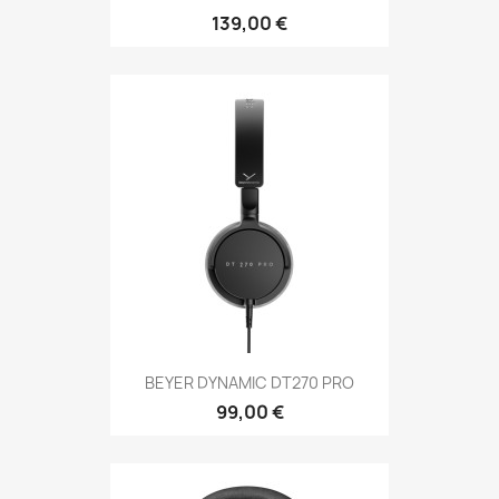
139,00 €
BEYER DYNAMIC DT270 PRO
99,00 €