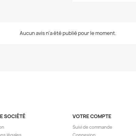
Aucun avis n'a été publié pour le moment.
E SOCIÉTÉ
VOTRE COMPTE
son
Suivi de commande
ns légales
Connexion