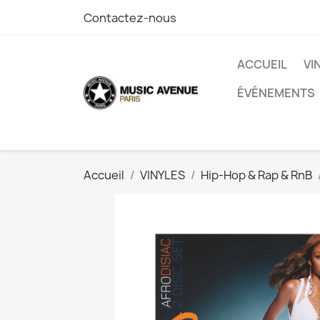
Contactez-nous
ACCUEIL
VI
ÉVÉNEMENTS
Accueil
VINYLES
Hip-Hop & Rap & RnB