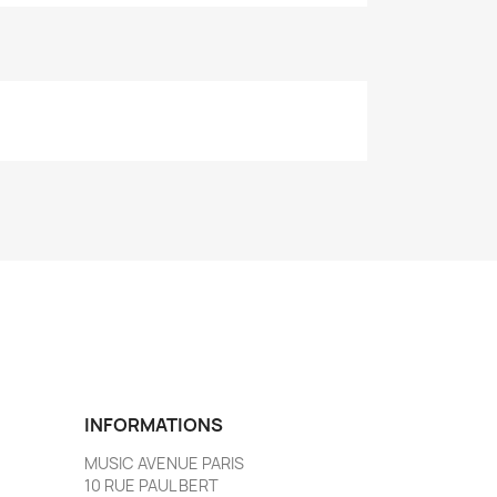
INFORMATIONS
MUSIC AVENUE PARIS
10 RUE PAUL BERT