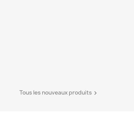
Tous les nouveaux produits
