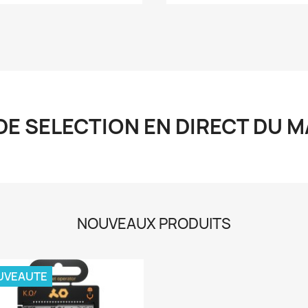
E SELECTION EN DIRECT DU M
NOUVEAUX PRODUITS
UVEAUTE