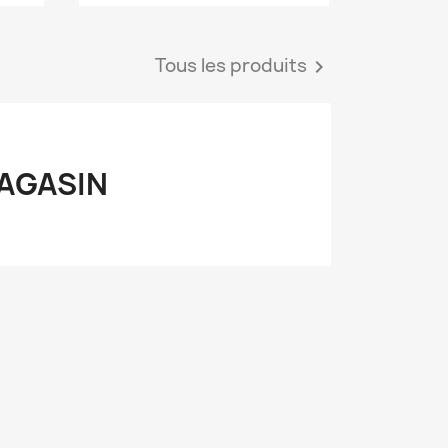
Tous les produits

AGASIN