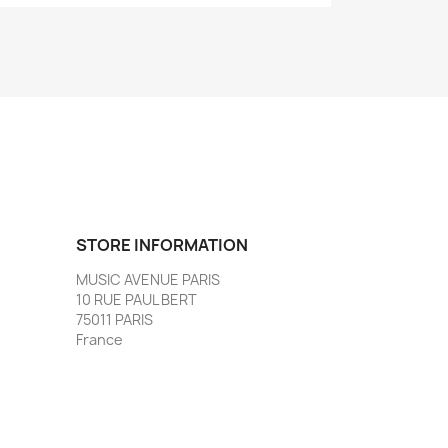
STORE INFORMATION
MUSIC AVENUE PARIS
10 RUE PAUL BERT
75011 PARIS
France