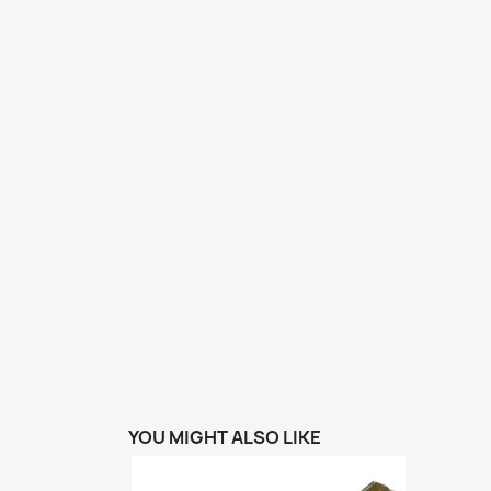
YOU MIGHT ALSO LIKE