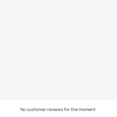
No customer reviews for the moment.