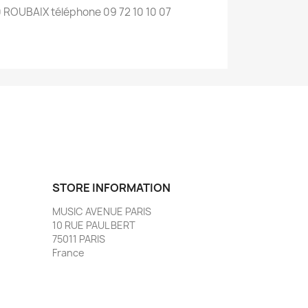
00 ROUBAIX téléphone 09 72 10 10 07
STORE INFORMATION
MUSIC AVENUE PARIS
10 RUE PAUL BERT
75011 PARIS
France