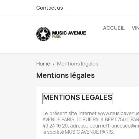
Contact us
ACCUEIL
VI
Home
Mentions légales
Mentions légales
MENTIONS LEGALES
Le présent site Internet www.musicavenue
AVENUE PARIS, 10 RUE PAUL BERT 75011 PARIS 
40 24 16 20, adresse courriel francesco@mu
la société MUSIC AVENUE PARIS.