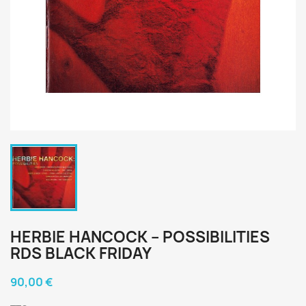
HERBIE HANCOCK ‎– POSSIBILITIES
RDS BLACK FRIDAY
90,00 €