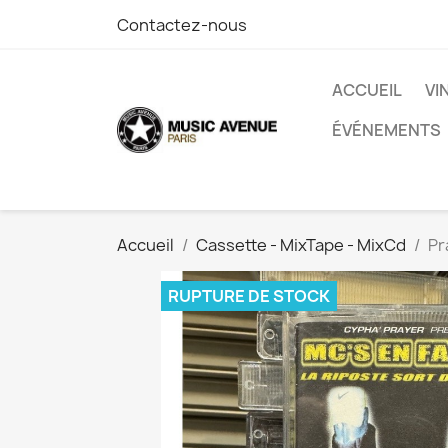
Contactez-nous
ACCUEIL
VI
ÉVÉNEMENTS
Accueil
Cassette - MixTape - MixCd
Pr
RUPTURE DE STOCK