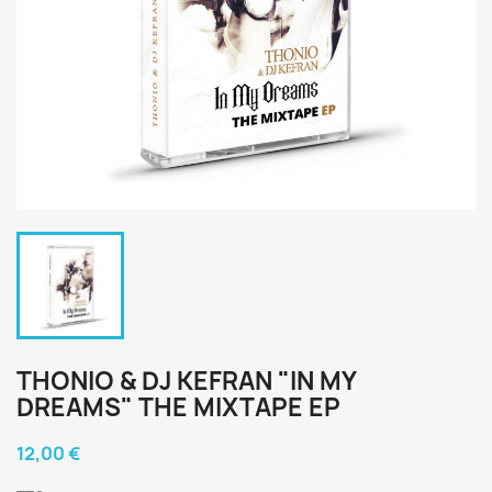
THONIO & DJ KEFRAN "IN MY
DREAMS" THE MIXTAPE EP
12,00 €