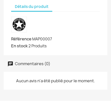
Détails du produit
Référence
MAP00007
En stock
2 Produits
Commentaires (0)
Aucun avis n'a été publié pour le moment.