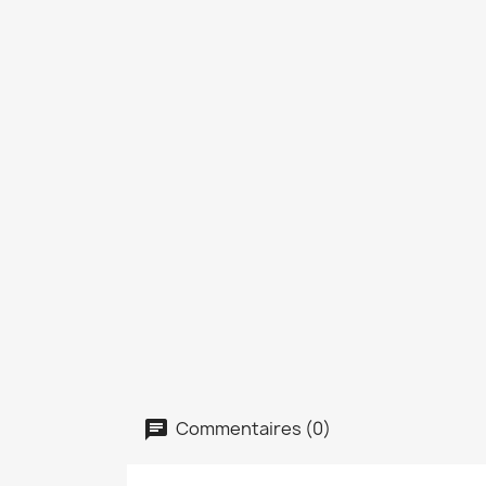
Commentaires (0)