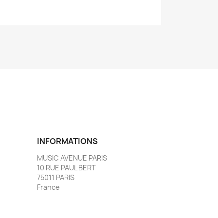
INFORMATIONS
MUSIC AVENUE PARIS
10 RUE PAUL BERT
75011 PARIS
France