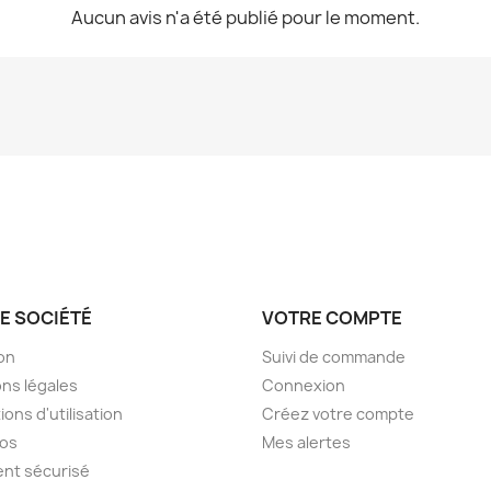
Aucun avis n'a été publié pour le moment.
E SOCIÉTÉ
VOTRE COMPTE
son
Suivi de commande
ns légales
Connexion
ions d'utilisation
Créez votre compte
pos
Mes alertes
nt sécurisé