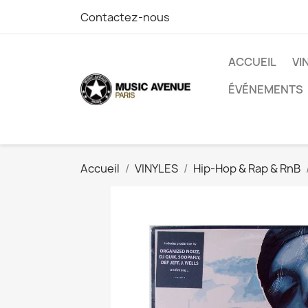
Contactez-nous
ACCUEIL
VI
ÉVÉNEMENTS
Accueil
VINYLES
Hip-Hop & Rap & RnB