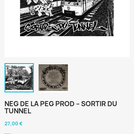
NEG DE LA PEG PROD ‎– SORTIR DU
TUNNEL
27,00 €