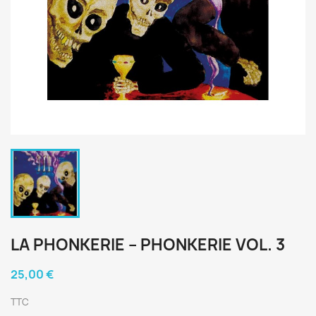
LA PHONKERIE ‎– PHONKERIE VOL. 3
25,00 €
TTC