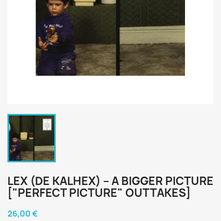
LEX (DE KALHEX) ‎– A BIGGER PICTURE
["PERFECT PICTURE" OUTTAKES]
26,00 €