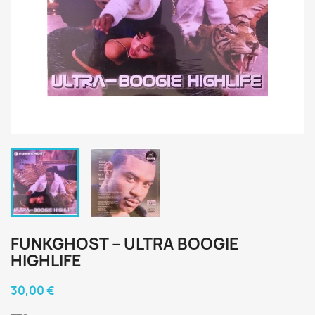
FUNKGHOST ‎– ULTRA BOOGIE
HIGHLIFE
30,00 €