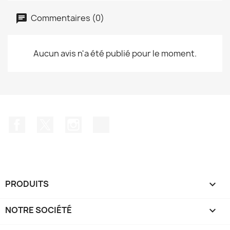
Commentaires (0)
Aucun avis n'a été publié pour le moment.
Facebook
Twitter
Instagram
TikTok
PRODUITS

NOTRE SOCIÉTÉ
