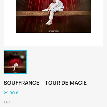
SOUFFRANCE ‎– TOUR DE MAGIE
29,00 €
TTC