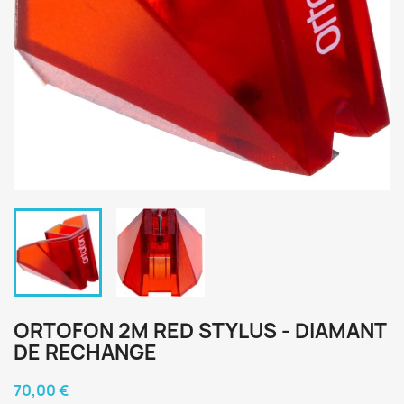
ORTOFON 2M RED STYLUS - DIAMANT
DE RECHANGE
70,00 €