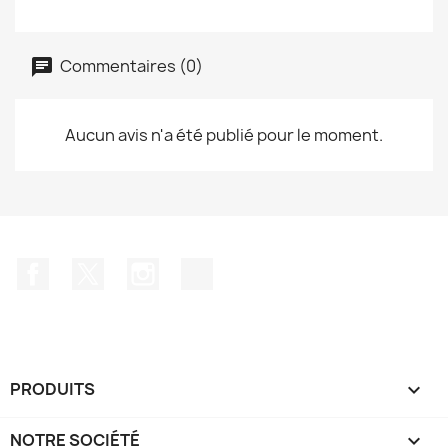
Commentaires (0)
Aucun avis n'a été publié pour le moment.
Facebook
Twitter
Instagram
TikTok
PRODUITS

NOTRE SOCIÉTÉ
