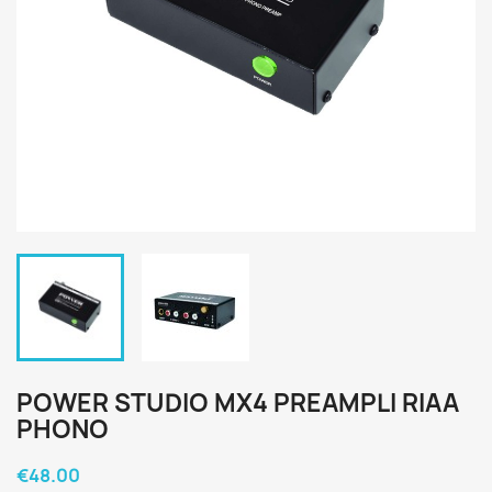
POWER STUDIO MX4 PREAMPLI RIAA
PHONO
€48.00